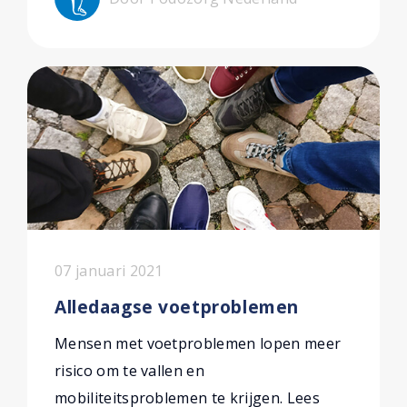
07 januari 2021
Alledaagse voetproblemen
Mensen met voetproblemen lopen meer
risico om te vallen en
mobiliteitsproblemen te krijgen. Lees