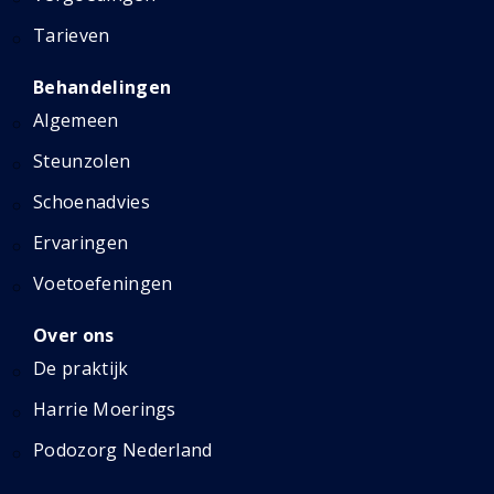
Tarieven
Behandelingen
Algemeen
Steunzolen
Schoenadvies
Ervaringen
Voetoefeningen
Over ons
De praktijk
Harrie Moerings
Podozorg Nederland