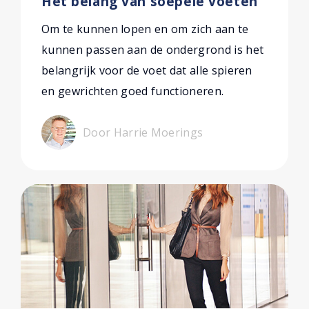
Het belang van soepele voeten
Om te kunnen lopen en om zich aan te
kunnen passen aan de ondergrond is het
belangrijk voor de voet dat alle spieren
en gewrichten goed functioneren.
Door Harrie Moerings