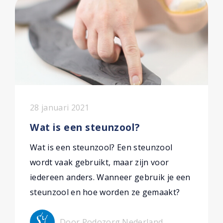
28 januari 2021
Wat is een steunzool?
Wat is een steunzool? Een steunzool
wordt vaak gebruikt, maar zijn voor
iedereen anders. Wanneer gebruik je een
steunzool en hoe worden ze gemaakt?
Door Podozorg Nederland