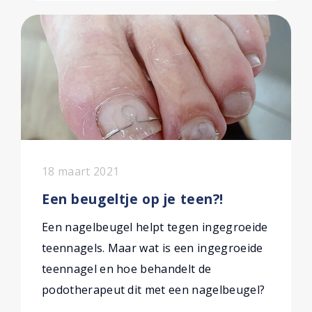
18 maart 2021
Een beugeltje op je teen?!
Een nagelbeugel helpt tegen ingegroeide
teennagels. Maar wat is een ingegroeide
teennagel en hoe behandelt de
podotherapeut dit met een nagelbeugel?