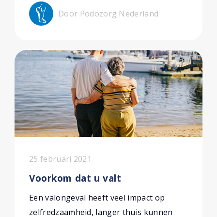
Door Podozorg Nederland
25 februari 2021
Voorkom dat u valt
Een valongeval heeft veel impact op
zelfredzaamheid, langer thuis kunnen