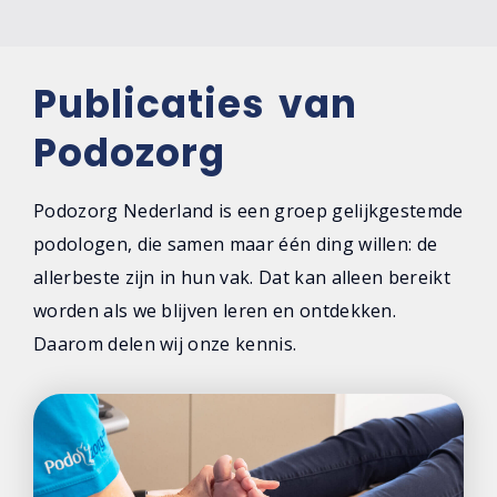
Publicaties van
Podozorg
Podozorg Nederland is een groep gelijkgestemde
podologen, die samen maar één ding willen: de
allerbeste zijn in hun vak. Dat kan alleen bereikt
worden als we blijven leren en ontdekken.
Daarom delen wij onze kennis.