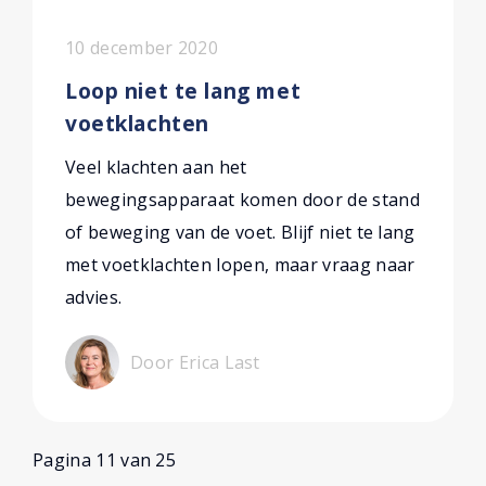
10 december 2020
Loop niet te lang met
voetklachten
Veel klachten aan het
bewegingsapparaat komen door de stand
of beweging van de voet. Blijf niet te lang
met voetklachten lopen, maar vraag naar
advies.
Door Erica Last
Pagina 11 van 25