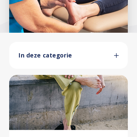
In deze categorie