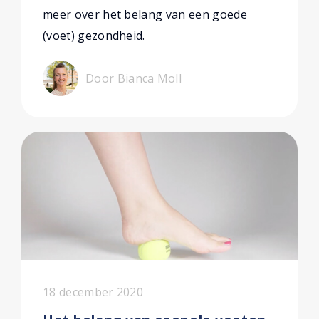
meer over het belang van een goede
(voet) gezondheid.
Door Bianca Moll
18 december 2020