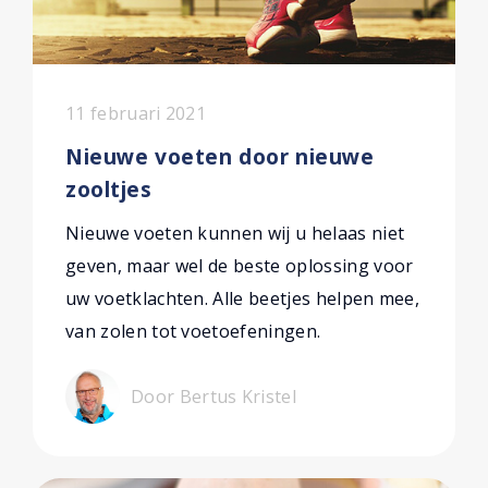
11 februari 2021
Nieuwe voeten door nieuwe
zooltjes
Nieuwe voeten kunnen wij u helaas niet
geven, maar wel de beste oplossing voor
uw voetklachten. Alle beetjes helpen mee,
van zolen tot voetoefeningen.
Door Bertus Kristel