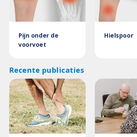
Pijn onder de
Hielspoor
voorvoet
Recente publicaties