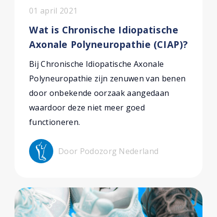
01 april 2021
Wat is Chronische Idiopatische
Axonale Polyneuropathie (CIAP)?
Bij Chronische Idiopatische Axonale
Polyneuropathie zijn zenuwen van benen
door onbekende oorzaak aangedaan
waardoor deze niet meer goed
functioneren.
Door Podozorg Nederland