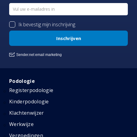
Podologie
Registerpodologie
Kinderpodologie
Klachtenwijzer
Werkwijze
Vergoedingen