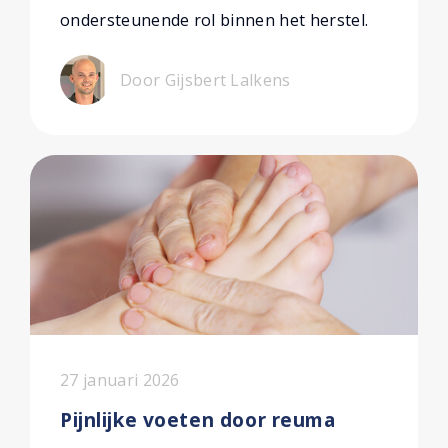
ondersteunende rol binnen het herstel.
Door Gijsbert Lalkens
27 januari 2026
Pijnlijke voeten door reuma