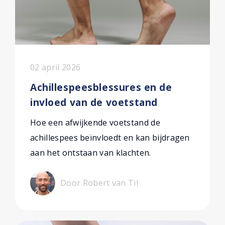
02 april 2026
Achillespeesblessures en de
invloed van de voetstand
Hoe een afwijkende voetstand de
achillespees beïnvloedt en kan bijdragen
aan het ontstaan van klachten.
Door Robert van Til