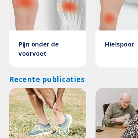
Pijn onder de
Hielspoor
voorvoet
Recente publicaties