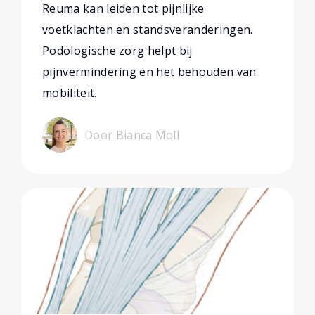
Reuma kan leiden tot pijnlijke
voetklachten en standsveranderingen.
Podologische zorg helpt bij
pijnvermindering en het behouden van
mobiliteit.
Door Bianca Moll