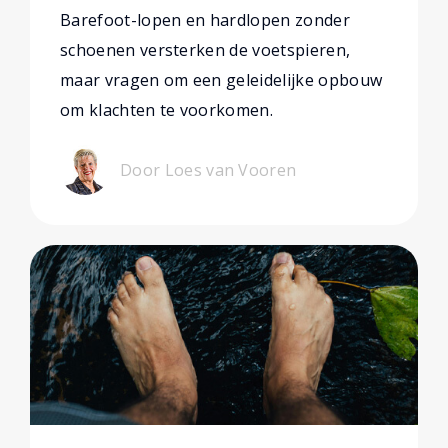
Barefoot-lopen en hardlopen zonder
schoenen versterken de voetspieren,
maar vragen om een geleidelijke opbouw
om klachten te voorkomen.
Door Loes van Vooren