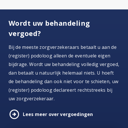
Wordt uw behandeling
vergoed?
Bij de meeste zorgverzekeraars betaalt u aan de
(register) podoloog alleen de eventuele eigen
bijdrage. Wordt uw behandeling volledig vergoed,
dan betaalt u natuurlijk helemaal niets. U hoeft
de behandeling dan ook niet voor te schieten, uw
(register) podoloog declareert rechtstreeks bij
uw zorgverzekeraar.
arrow_circle_right
Lees meer over vergoedingen