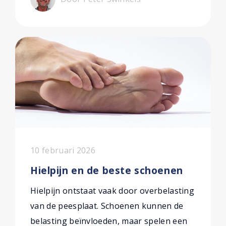
10 februari 2026
Hielpijn en de beste schoenen
Hielpijn ontstaat vaak door overbelasting
van de peesplaat. Schoenen kunnen de
belasting beïnvloeden, maar spelen een