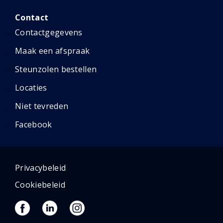
Contact
Contactgegevens
Maak een afspraak
Steunzolen bestellen
Locaties
Niet tevreden
Facebook
Privacybeleid
Cookiebeleid