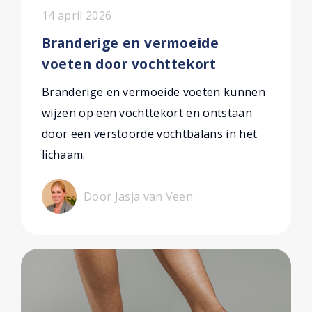
14 april 2026
Branderige en vermoeide
voeten door vochttekort
Branderige en vermoeide voeten kunnen
wijzen op een vochttekort en ontstaan
door een verstoorde vochtbalans in het
lichaam.
Door Jasja van Veen