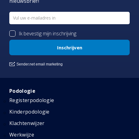
nieuwsbrief!
Podologie
Registerpodologie
Kinderpodologie
Klachtenwijzer
Werkwijze