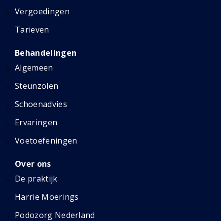
Vergoedingen
Tarieven
Behandelingen
Algemeen
Steunzolen
Schoenadvies
Ervaringen
Voetoefeningen
Over ons
De praktijk
Harrie Moerings
Podozorg Nederland