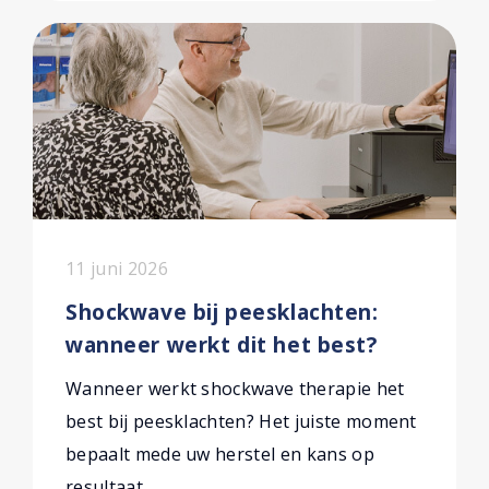
11 juni 2026
Shockwave bij peesklachten:
wanneer werkt dit het best?
Wanneer werkt shockwave therapie het
best bij peesklachten? Het juiste moment
bepaalt mede uw herstel en kans op
resultaat.