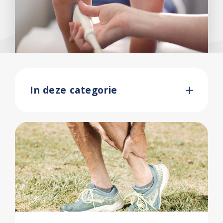
In deze categorie