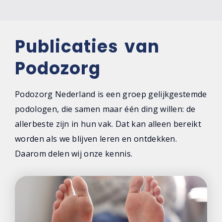
Publicaties van
Podozorg
Podozorg Nederland is een groep gelijkgestemde
podologen, die samen maar één ding willen: de
allerbeste zijn in hun vak. Dat kan alleen bereikt
worden als we blijven leren en ontdekken.
Daarom delen wij onze kennis.