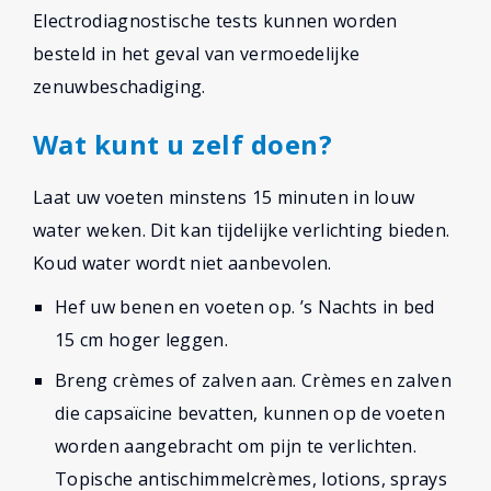
Electrodiagnostische tests kunnen worden
besteld in het geval van vermoedelijke
zenuwbeschadiging.
Wat kunt u zelf doen?
Laat uw voeten minstens 15 minuten in louw
water weken. Dit kan tijdelijke verlichting bieden.
Koud water wordt niet aanbevolen.
Hef uw benen en voeten op. ’s Nachts in bed
15 cm hoger leggen.
Breng crèmes of zalven aan. Crèmes en zalven
die capsaïcine bevatten, kunnen op de voeten
worden aangebracht om pijn te verlichten.
Topische antischimmelcrèmes, lotions, sprays