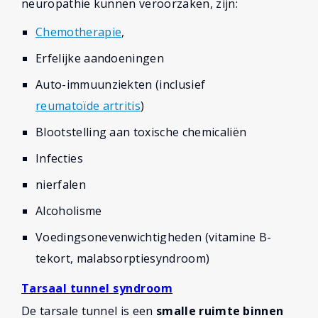
neuropathie kunnen veroorzaken, zijn:
Chemotherapie
,
Erfelijke aandoeningen
Auto-immuunziekten (inclusief
reumatoïde artritis
)
Blootstelling aan toxische chemicaliën
Infecties
nierfalen
Alcoholisme
Voedingsonevenwichtigheden (vitamine B-
tekort, malabsorptiesyndroom)
Tarsaal tunnel syndroom
De tarsale tunnel is een
smalle ruimte binnen