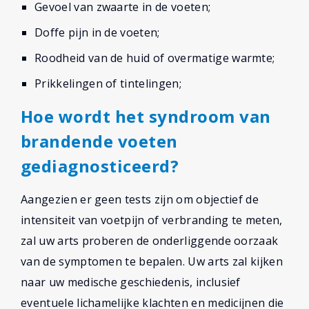
Gevoel van zwaarte in de voeten;
Doffe pijn in de voeten;
Roodheid van de huid of overmatige warmte;
Prikkelingen of tintelingen;
Hoe wordt het syndroom van
brandende voeten
gediagnosticeerd?
Aangezien er geen tests zijn om objectief de
intensiteit van voetpijn of verbranding te meten,
zal uw arts proberen de onderliggende oorzaak
van de symptomen te bepalen. Uw arts zal kijken
naar uw medische geschiedenis, inclusief
eventuele lichamelijke klachten en medicijnen die