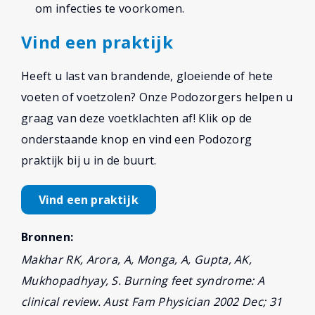
om infecties te voorkomen.
Vind een praktijk
Heeft u last van brandende, gloeiende of hete
voeten of voetzolen? Onze Podozorgers helpen u
graag van deze voetklachten af! Klik op de
onderstaande knop en vind een Podozorg
praktijk bij u in de buurt.
Vind een praktijk
Bronnen:
Makhar RK, Arora, A, Monga, A, Gupta, AK,
Mukhopadhyay, S. Burning feet syndrome: A
clinical review. Aust Fam Physician 2002 Dec; 31