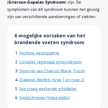
(
Grierson-Gopalan Syndroom
) zijn. De
symptomen van dit syndroom kunnen het gevolg
zijn van verschillende aandoeningen of ziekten.
6 mogelijke oorzaken van het
brandende voeten syndroom
Perifere neuropathie
Complex regionaal pijnsyndroom
Stoornis van Charcot-Marie-Tooth
Diabetes Mellitis (type 1 en type 2)
Een traag werkende schildklier
Voetschimmel (tinea pedis)