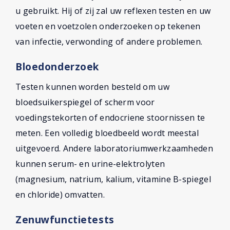
u gebruikt. Hij of zij zal uw reflexen testen en uw
voeten en voetzolen onderzoeken op tekenen
van infectie, verwonding of andere problemen.
Bloedonderzoek
Testen kunnen worden besteld om uw
bloedsuikerspiegel of scherm voor
voedingstekorten of endocriene stoornissen te
meten. Een volledig bloedbeeld wordt meestal
uitgevoerd. Andere laboratoriumwerkzaamheden
kunnen serum- en urine-elektrolyten
(magnesium, natrium, kalium, vitamine B-spiegel
en chloride) omvatten.
Zenuwfunctietests