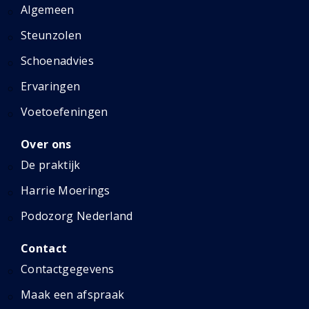
Algemeen
Steunzolen
Schoenadvies
Ervaringen
Voetoefeningen
Over ons
De praktijk
Harrie Moerings
Podozorg Nederland
Contact
Contactgegevens
Maak een afspraak