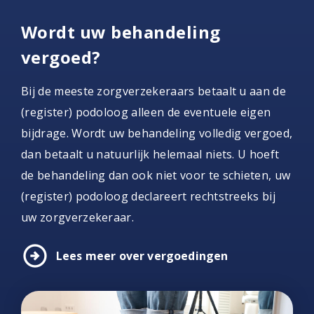
Wordt uw behandeling
vergoed?
Bij de meeste zorgverzekeraars betaalt u aan de
(register) podoloog alleen de eventuele eigen
bijdrage. Wordt uw behandeling volledig vergoed,
dan betaalt u natuurlijk helemaal niets. U hoeft
de behandeling dan ook niet voor te schieten, uw
(register) podoloog declareert rechtstreeks bij
uw zorgverzekeraar.
arrow_circle_right
Lees meer over vergoedingen