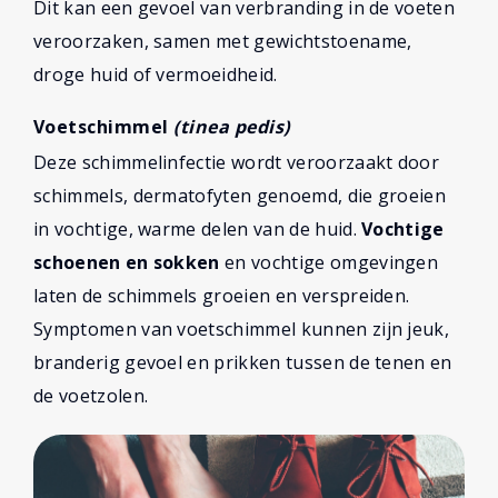
Dit kan een gevoel van verbranding in de voeten
veroorzaken, samen met gewichtstoename,
droge huid of vermoeidheid.
Voetschimmel
(tinea pedis)
Deze schimmelinfectie wordt veroorzaakt door
schimmels, dermatofyten genoemd, die groeien
in vochtige, warme delen van de huid.
Vochtige
schoenen en sokken
en vochtige omgevingen
laten de schimmels groeien en verspreiden.
Symptomen van voetschimmel kunnen zijn jeuk,
branderig gevoel en prikken tussen de tenen en
de voetzolen.