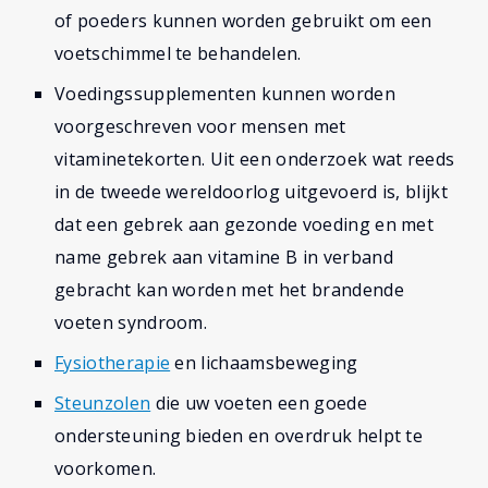
of poeders kunnen worden gebruikt om een
voetschimmel te behandelen.
Voedingssupplementen kunnen worden
voorgeschreven voor mensen met
vitaminetekorten. Uit een onderzoek wat reeds
in de tweede wereldoorlog uitgevoerd is, blijkt
dat een gebrek aan gezonde voeding en met
name gebrek aan vitamine B in verband
gebracht kan worden met het brandende
voeten syndroom.
Fysiotherapie
en lichaamsbeweging
Steunzolen
die uw voeten een goede
ondersteuning bieden en overdruk helpt te
voorkomen.