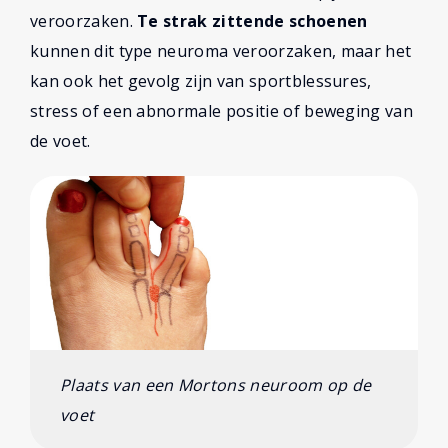
veroorzaken.
Te strak zittende schoenen
kunnen dit type neuroma veroorzaken, maar het
kan ook het gevolg zijn van sportblessures,
stress of een abnormale positie of beweging van
de voet.
Plaats van een Mortons neuroom op de
voet