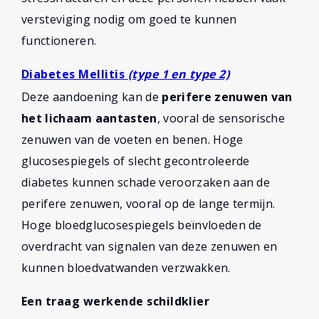
versteviging nodig om goed te kunnen
functioneren.
Diabetes Mellitis
(type 1 en type 2)
Deze aandoening kan de
perifere zenuwen van
het lichaam aantasten
, vooral de sensorische
zenuwen van de voeten en benen. Hoge
glucosespiegels of slecht gecontroleerde
diabetes kunnen schade veroorzaken aan de
perifere zenuwen, vooral op de lange termijn.
Hoge bloedglucosespiegels beïnvloeden de
overdracht van signalen van deze zenuwen en
kunnen bloedvatwanden verzwakken.
Een traag werkende schildklier