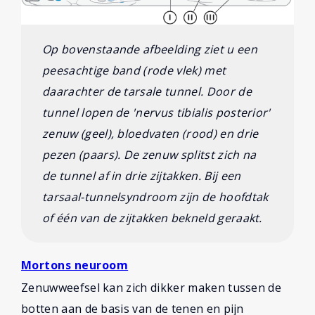
Op bovenstaande afbeelding ziet u een
peesachtige band (rode vlek) met
daarachter de tarsale tunnel. Door de
tunnel lopen de 'nervus tibialis posterior'
zenuw (geel), bloedvaten (rood) en drie
pezen (paars). De zenuw splitst zich na
de tunnel af in drie zijtakken. Bij een
tarsaal-tunnelsyndroom zijn de hoofdtak
of één van de zijtakken bekneld geraakt.
Mortons neuroom
Zenuwweefsel kan zich dikker maken tussen de
botten aan de basis van de tenen en pijn