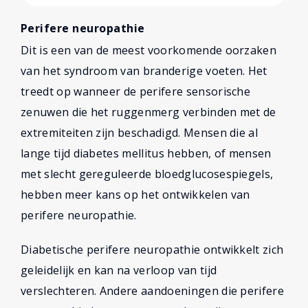
Perifere neuropathie
Dit is een van de meest voorkomende oorzaken
van het syndroom van branderige voeten. Het
treedt op wanneer de perifere sensorische
zenuwen die het ruggenmerg verbinden met de
extremiteiten zijn beschadigd. Mensen die al
lange tijd diabetes mellitus hebben, of mensen
met slecht gereguleerde bloedglucosespiegels,
hebben meer kans op het ontwikkelen van
perifere neuropathie.
Diabetische perifere neuropathie ontwikkelt zich
geleidelijk en kan na verloop van tijd
verslechteren. Andere aandoeningen die perifere