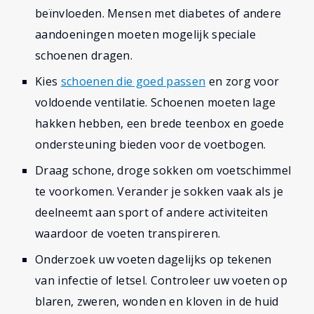
beïnvloeden. Mensen met diabetes of andere
aandoeningen moeten mogelijk speciale
schoenen dragen.
Kies
schoenen die goed passen
en zorg voor
voldoende ventilatie. Schoenen moeten lage
hakken hebben, een brede teenbox en goede
ondersteuning bieden voor de voetbogen.
Draag schone, droge sokken om voetschimmel
te voorkomen. Verander je sokken vaak als je
deelneemt aan sport of andere activiteiten
waardoor de voeten transpireren.
Onderzoek uw voeten dagelijks op tekenen
van infectie of letsel. Controleer uw voeten op
blaren, zweren, wonden en kloven in de huid