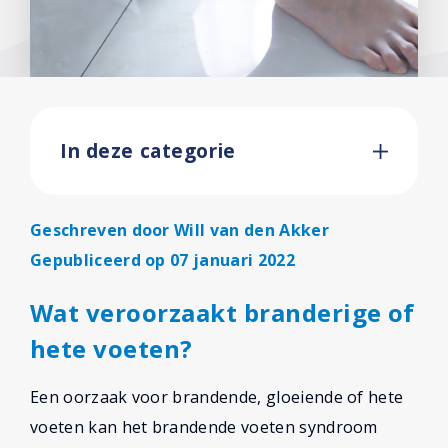
In deze categorie
Geschreven door
Will van den Akker
Gepubliceerd op 07 januari 2022
Wat veroorzaakt branderige of
hete voeten?
Een oorzaak voor brandende, gloeiende of hete
voeten kan het brandende voeten syndroom