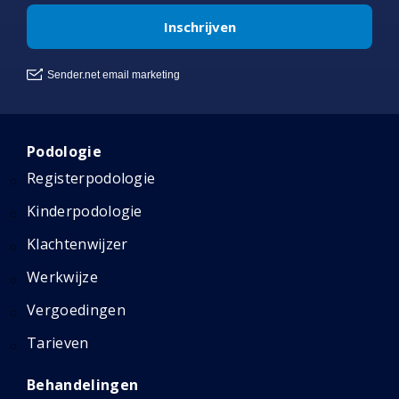
Podologie
Registerpodologie
Kinderpodologie
Klachtenwijzer
Werkwijze
Vergoedingen
Tarieven
Behandelingen