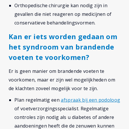
Orthopedische chirurgie kan nodig zijn in
gevallen die niet reageren op medicijnen of
conservatieve behandelingsvormen.
Kan er iets worden gedaan om
het syndroom van brandende
voeten te voorkomen?
Er is geen manier om brandende voeten te
voorkomen, maar er zijn wel mogelijkheden om
de klachten zoveel mogelijk voor te zijn.
Plan regelmatig een
afspraak bij een podoloog
of voetverzorgingsspecialist. Regelmatige
controles zijn nodig als u diabetes of andere
aandoeningen heeft die de zenuwen kunnen