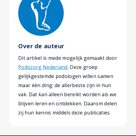
Over de auteur
Dit artikel is mede mogelijk gemaakt door
Podozorg Nederland
. Deze groep
gelijkgestemde podologen willen samen
maar één ding: de allerbeste zijn in hun
vak. Dat kan alleen bereikt worden als we
blijven leren en ontdekken. Daarom delen
zij hun kennis middels deze publicaties.