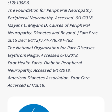
(12):1006-9.
The Foundation for Peripheral Neuropathy.
Peripheral Neuropathy. Accessed: 6/1/2018.
Mayans L, Mayans D. Causes of Peripheral
Neuropathy: Diabetes and Beyond. J Fam Prac
2015 Dec; 64(12):774-778,781-783.
The National Organization for Rare Diseases.
Erythromelalgia. Accessed 6/1/2018.
Foot Health Facts. Diabetic Peripheral
Neuropathy. Accessed 6/1/2018.
American Diabetes Association. Foot Care.
Accessed 6/1/2018.