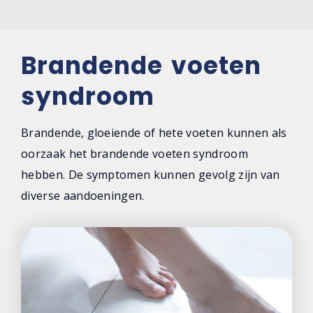
Brandende voeten
syndroom
Brandende, gloeiende of hete voeten kunnen als
oorzaak het brandende voeten syndroom
hebben. De symptomen kunnen gevolg zijn van
diverse aandoeningen.