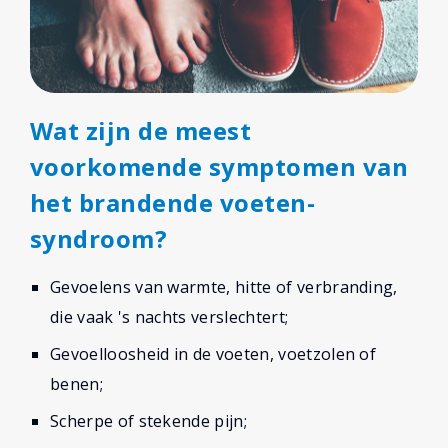
Wat zijn de meest
voorkomende symptomen van
het brandende voeten-
syndroom?
Gevoelens van warmte, hitte of verbranding,
die vaak 's nachts verslechtert;
Gevoelloosheid in de voeten, voetzolen of
benen;
Scherpe of stekende pijn;