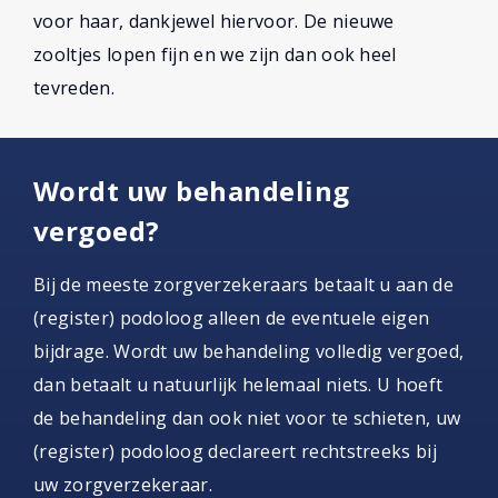
voor haar, dankjewel hiervoor. De nieuwe
zooltjes lopen fijn en we zijn dan ook heel
tevreden.
Wordt uw behandeling
vergoed?
Bij de meeste zorgverzekeraars betaalt u aan de
(register) podoloog alleen de eventuele eigen
bijdrage. Wordt uw behandeling volledig vergoed,
dan betaalt u natuurlijk helemaal niets. U hoeft
de behandeling dan ook niet voor te schieten, uw
(register) podoloog declareert rechtstreeks bij
uw zorgverzekeraar.