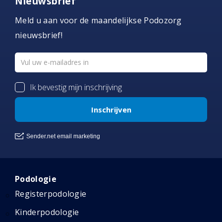
Nieuwsbrief
Meld u aan voor de maandelijkse Podozorg
nieuwsbrief!
Podologie
Registerpodologie
Kinderpodologie