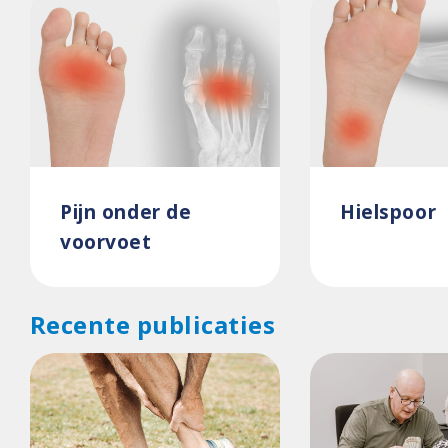
Pijn onder de
Hielspoor
voorvoet
Recente publicaties