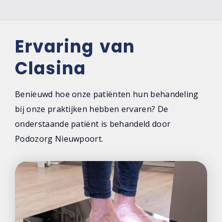
Ervaring van
Clasina
Benieuwd hoe onze patiënten hun behandeling
bij onze praktijken hebben ervaren? De
onderstaande patiënt is behandeld door
Podozorg Nieuwpoort.