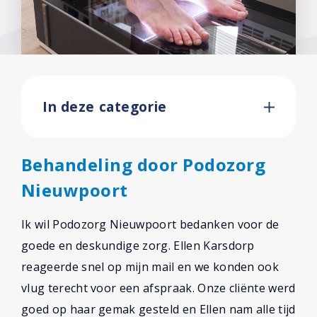
In deze categorie
Behandeling door Podozorg
Nieuwpoort
Ik wil Podozorg Nieuwpoort bedanken voor de
goede en deskundige zorg. Ellen Karsdorp
reageerde snel op mijn mail en we konden ook
vlug terecht voor een afspraak. Onze cliënte werd
goed op haar gemak gesteld en Ellen nam alle tijd