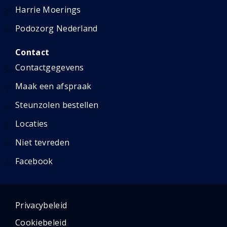
Harrie Moerings
Podozorg Nederland
Contact
Contactgegevens
Maak een afspraak
Steunzolen bestellen
Locaties
Niet tevreden
Facebook
Privacybeleid
Cookiebeleid