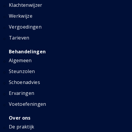
Klachtenwijzer
Werkwijze
Vergoedingen
Tarieven
Behandelingen
Algemeen
Steunzolen
Schoenadvies
Ervaringen
Voetoefeningen
Over ons
De praktijk